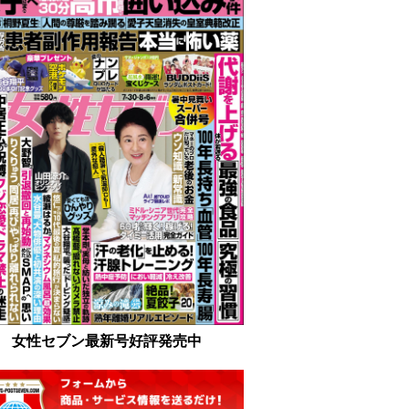
女性セブン最新号好評発売中