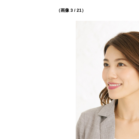
（画像 3 / 21）