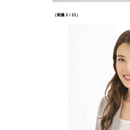
（画像 2 / 21）