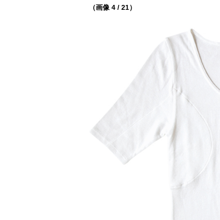
（画像 4 / 21）