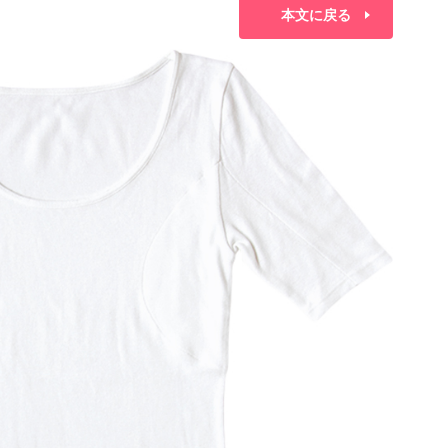
本文に戻る