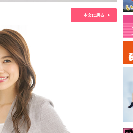
本文に戻る