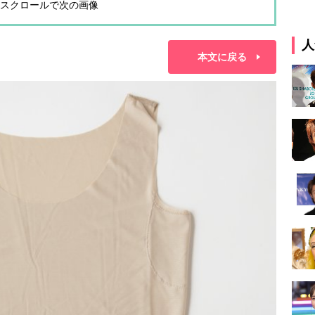
スクロールで次の画像
人
本文に戻る