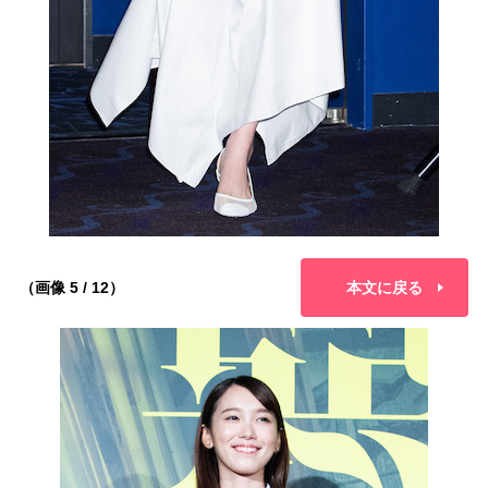
（画像 5 / 12）
本文に戻る