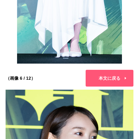
（画像 6 / 12）
本文に戻る