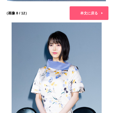
（画像 8 / 12）
本文に戻る