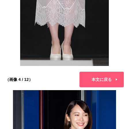
（画像 4 / 12）
本文に戻る