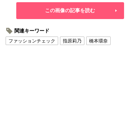
この画像の記事を読む
関連キーワード
ファッションチェック
指原莉乃
橋本環奈