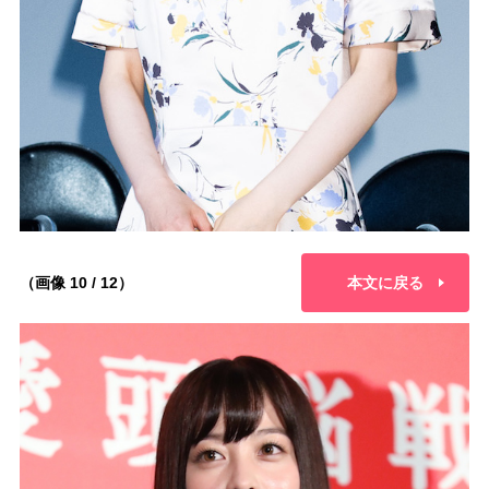
（画像 10 / 12）
本文に戻る