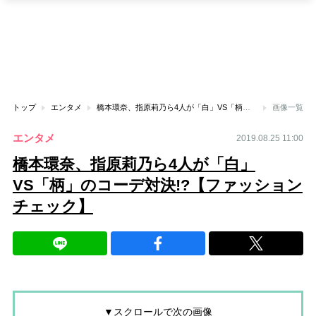
トップ
エンタメ
橋本環奈、指原莉乃ら4人が「白」VS「柄」のコーデ対決!?【ファッションチェック】
画像一覧
エンタメ
2019.08.25 11:00
橋本環奈、指原莉乃ら4人が「白」
VS「柄」のコーデ対決!?【ファッション
チェック】
▼スクロールで次の画像