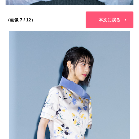
（画像 7 / 12）
本文に戻る