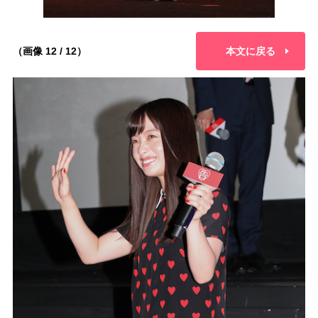
（画像 12 / 12）
本文に戻る