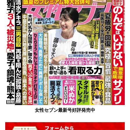
女性セブン最新号好評発売中