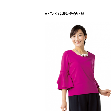
●ピンクは濃い色が正解！