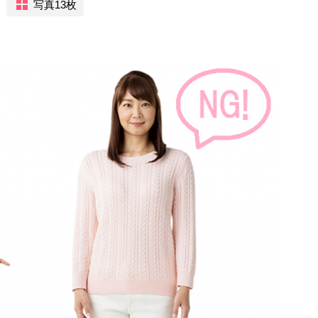
写真13枚