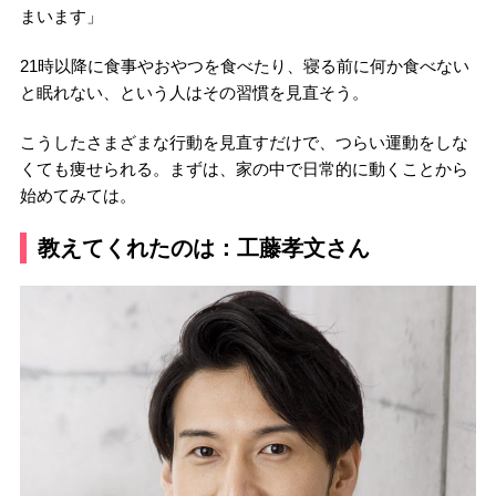
まいます」
21時以降に食事やおやつを食べたり、寝る前に何か食べない
と眠れない、という人はその習慣を見直そう。
こうしたさまざまな行動を見直すだけで、つらい運動をしな
くても痩せられる。まずは、家の中で日常的に動くことから
始めてみては。
教えてくれたのは：工藤孝文さん