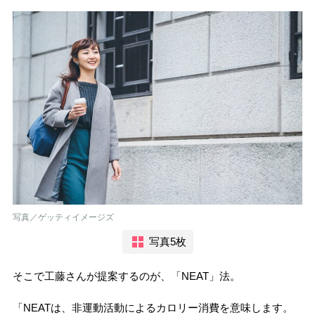
写真／ゲッティイメージズ
写真5枚
そこで工藤さんが提案するのが、「NEAT」法。
「NEATは、非運動活動によるカロリー消費を意味します。