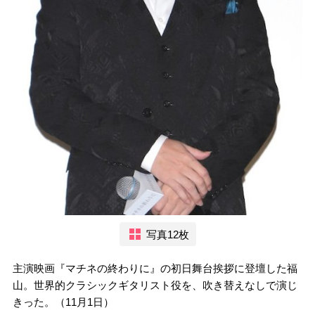
写真12枚
主演映画『マチネの終わりに』の初日舞台挨拶に登壇した福
山。世界的クラシックギタリスト役を、吹き替えなしで演じ
きった。（11月1日）