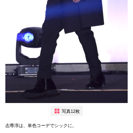
写真12枚
志尊淳は、単色コーデでシックに。