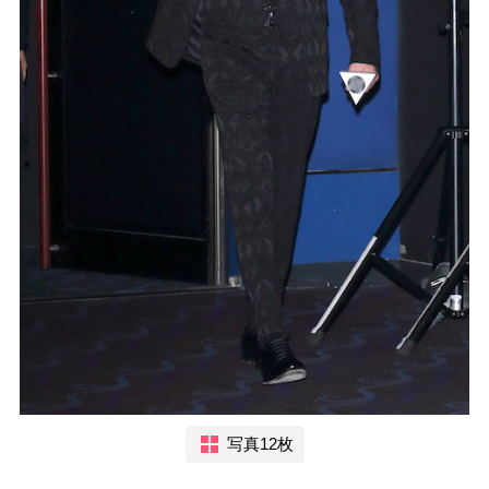
写真12枚