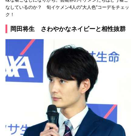
なしているのか？ 旬イケメン4人の”大人色”コーデをチェッ
ク！
岡田将生 さわやかなネイビーと相性抜群