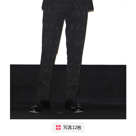
写真12枚