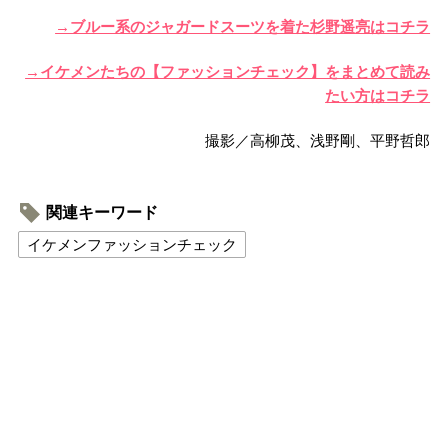
→ブルー系のジャガードスーツを着た杉野遥亮はコチラ
→イケメンたちの【ファッションチェック】をまとめて読み
たい方はコチラ
撮影／高柳茂、浅野剛、平野哲郎
関連キーワード
イケメンファッションチェック