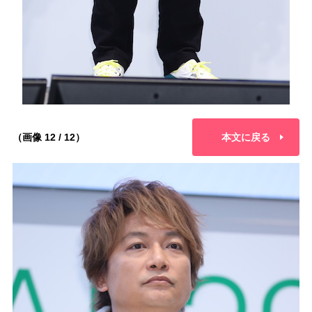
（画像 12 / 12）
本文に戻る