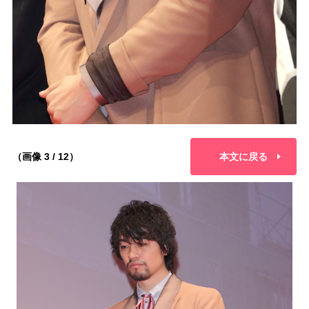
（画像 3 / 12）
本文に戻る