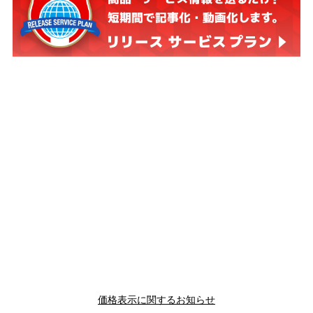
価格表示に関するお知らせ