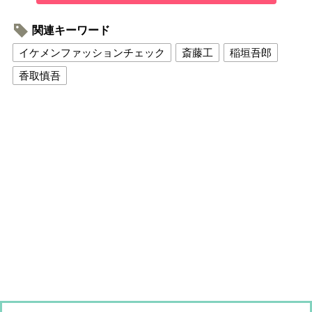
関連キーワード
イケメンファッションチェック
斎藤工
稲垣吾郎
香取慎吾