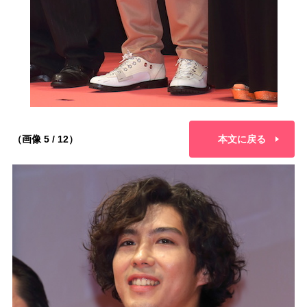
（画像 5 / 12）
本文に戻る