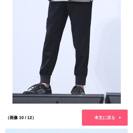
（画像 10 / 12）
本文に戻る