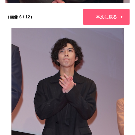
（画像 6 / 12）
本文に戻る