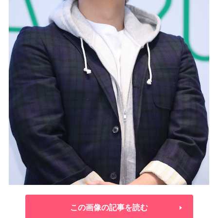
この画像の記事を読む