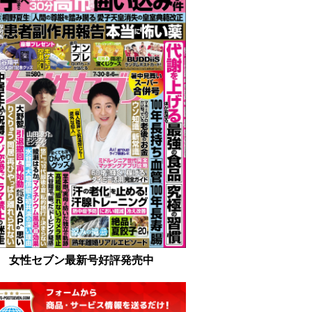
女性セブン最新号好評発売中