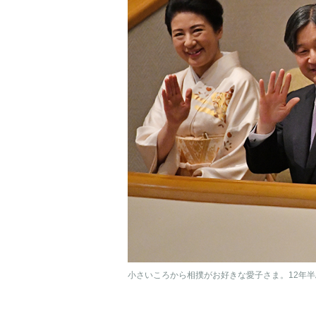
小さいころから相撲がお好きな愛子さま。12年