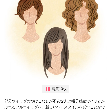
写真10枚
部分ウイッグのつけこなしが不安な人は帽子感覚でパッとか
ぶれるフルウイッグを。新しいヘアスタイルを試すことがで