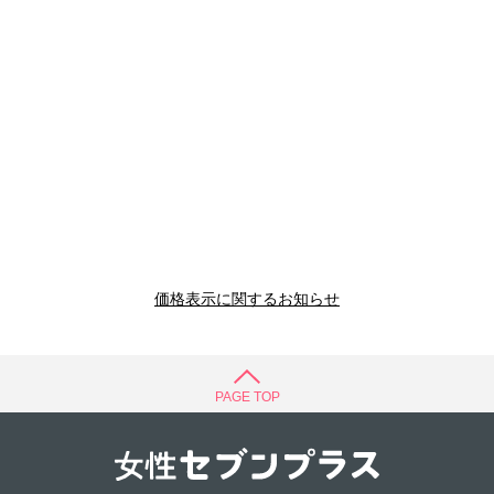
価格表示に関するお知らせ
PAGE TOP