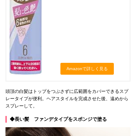
Amazonで詳しく見る
頭頂の白髪はトップをつぶさずに広範囲をカバーできるスプ
レータイプが便利。ヘアスタイルを完成させた後、遠めから
スプレーして。
◆長い髪 ファンデタイプをスポンジで塗る