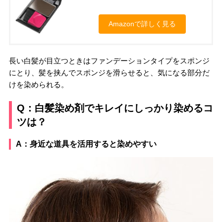
Amazonで詳しく見る
長い白髪が目立つときはファンデーションタイプをスポンジ
にとり、髪を挟んでスポンジを滑らせると、気になる部分だ
けを染められる。
Q：白髪染め剤でキレイにしっかり染めるコ
ツは？
A：身近な道具を活用すると染めやすい