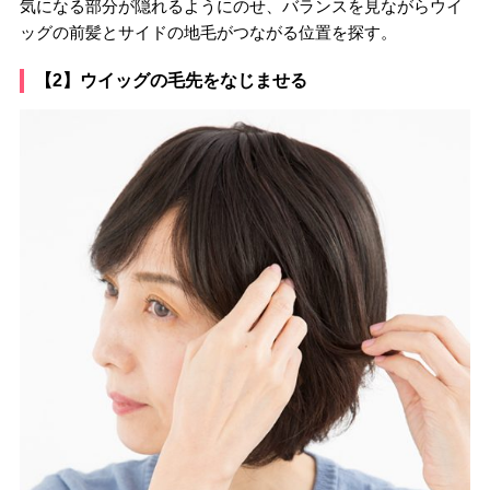
気になる部分が隠れるようにのせ、バランスを見ながらウイ
ッグの前髪とサイドの地毛がつながる位置を探す。
【2】ウイッグの毛先をなじませる