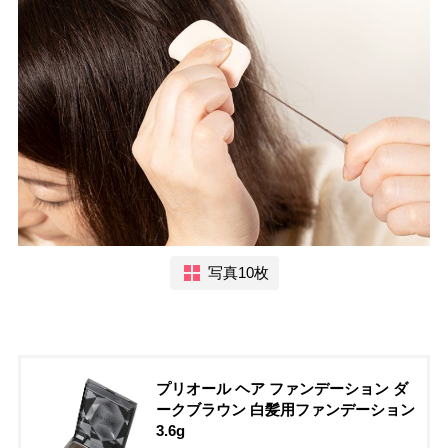
写真10枚
プリオール ヘア ファンデーション ダ
ークブラウン 白髪用ファンデーション
3.6g