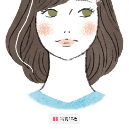
写真10枚