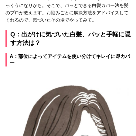
っくうになりがち。そこで、パッとできる白髪カバー法を髪
のプロが教えます。お悩みごとに解決方法をアドバイスして
くれるので、気づいたその場でやってみて。
Q：出がけに気づいた白髪、パッと手軽に隠
す方法は？
A：部位によってアイテムを使い分けてキレイに即カバ
ー