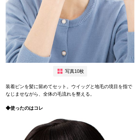
写真10枚
装着ピンを髪に留めてセット。ウイッグと地毛の境目を指で
なじませながら、全体の毛流れを整える。
◆使ったのはコレ