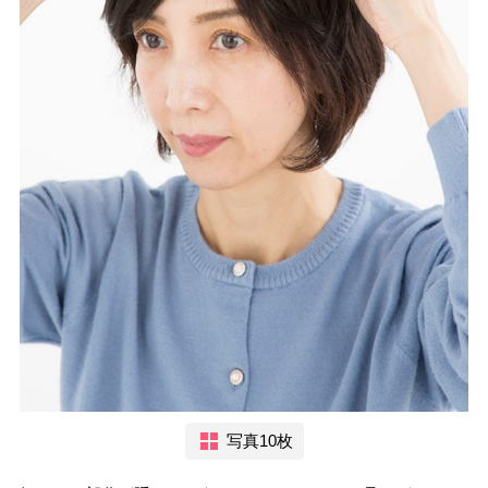
写真10枚