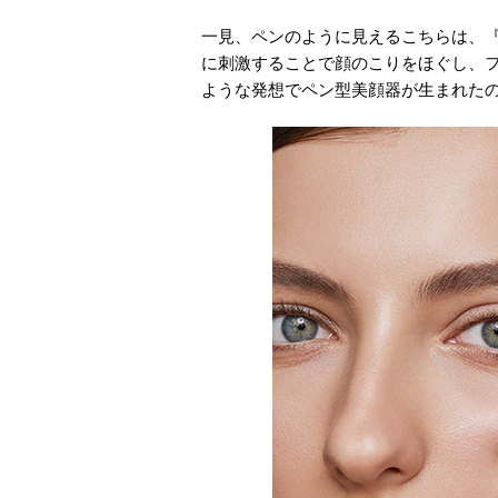
一見、ペンのように見えるこちらは、
に刺激することで顔のこりをほぐし、
ような発想でペン型美顔器が生まれた