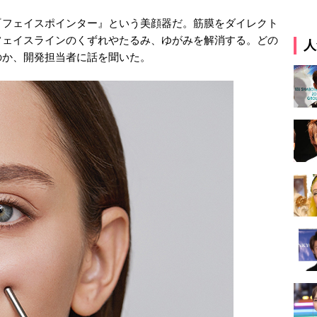
『フェイスポインター』という美顔器だ。筋膜をダイレクト
フェイスラインのくずれやたるみ、ゆがみを解消する。どの
人
のか、開発担当者に話を聞いた。