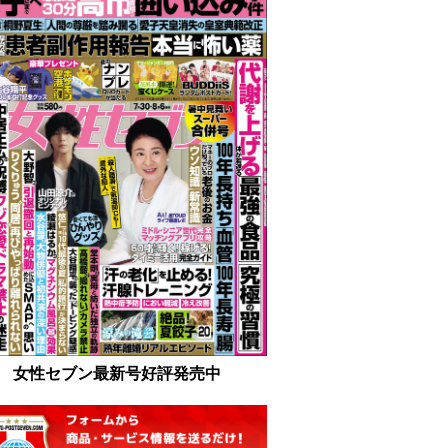
女性セブン最新号好評発売中