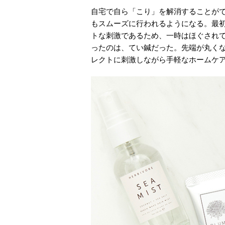
自宅で自ら「こり」を解消することが
もスムーズに行われるようになる。最
トな刺激であるため、一時はほぐされ
ったのは、てい鍼だった。先端が丸く
レクトに刺激しながら手軽なホームケ