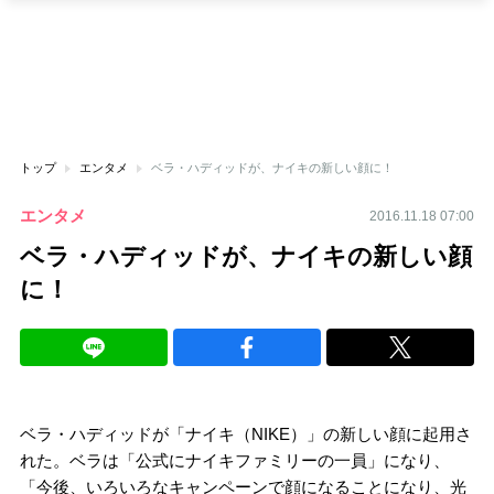
トップ
エンタメ
ベラ・ハディッドが、ナイキの新しい顔に！
エンタメ
2016.11.18 07:00
ベラ・ハディッドが、ナイキの新しい顔
に！
ベラ・ハディッドが「ナイキ（NIKE）」の新しい顔に起用さ
れた。ベラは「公式にナイキファミリーの一員」になり、
「今後、いろいろなキャンペーンで顔になることになり、光