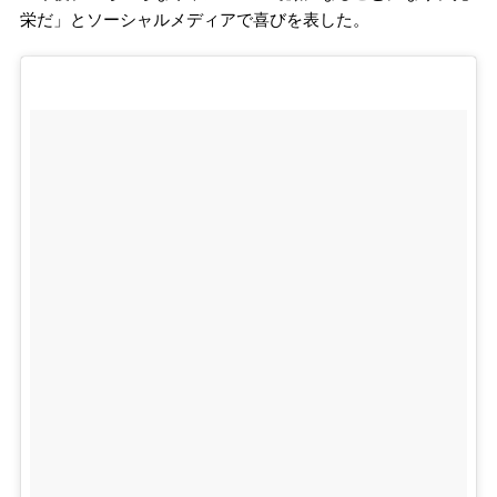
栄だ」とソーシャルメディアで喜びを表した。