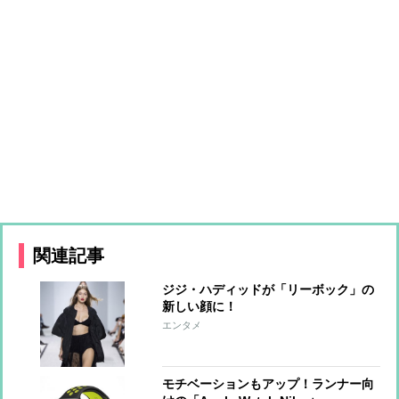
関連記事
ジジ・ハディッドが「リーボック」の
新しい顔に！
エンタメ
モチベーションもアップ！ランナー向