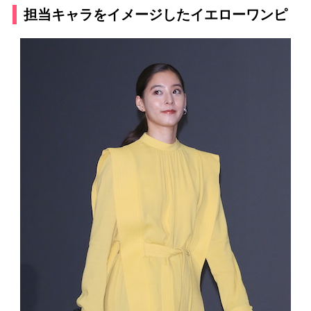
担当キャラをイメージしたイエローワンピ