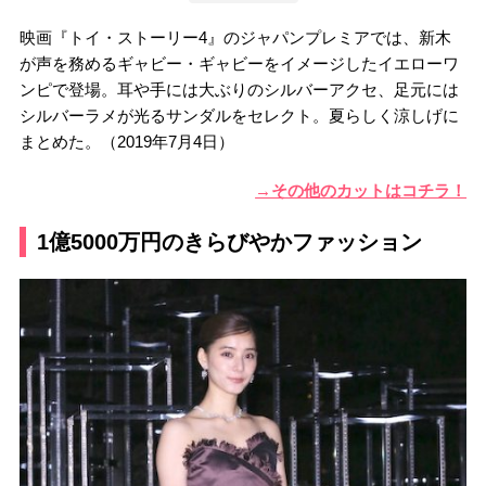
映画『トイ・ストーリー4』のジャパンプレミアでは、新木
が声を務めるギャビー・ギャビーをイメージしたイエローワ
ンピで登場。耳や手には大ぶりのシルバーアクセ、足元には
シルバーラメが光るサンダルをセレクト。夏らしく涼しげに
まとめた。（2019年7月4日）
→その他のカットはコチラ！
1億5000万円のきらびやかファッション