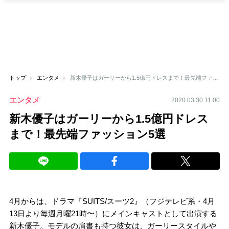
トップ
エンタメ
新木優子はガーリーから1.5億円ドレスまで！最先端ファッション5選
エンタメ
2020.03.30 11:00
新木優子はガーリーから1.5億円ドレス
まで！最先端ファッション5選
4月からは、ドラマ『SUITS/スーツ2』（フジテレビ系・4月
13日より毎週月曜21時〜）にメインキャストとして出演する
新木優子。モデルの肩書も持つ彼女は、ガーリースタイルや