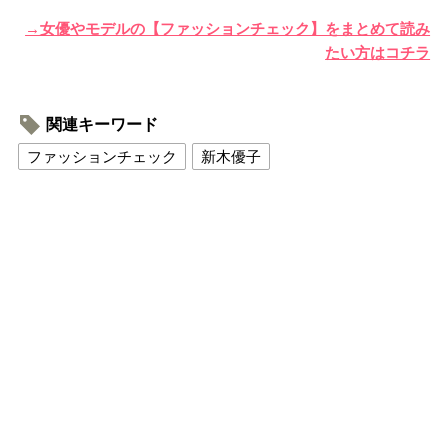
→女優やモデルの【ファッションチェック】をまとめて読み
たい方はコチラ
関連キーワード
ファッションチェック
新木優子