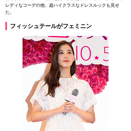
レディなコーデの他、超ハイクラスなドレスルックも見せ
た。
フィッシュテールがフェミニン