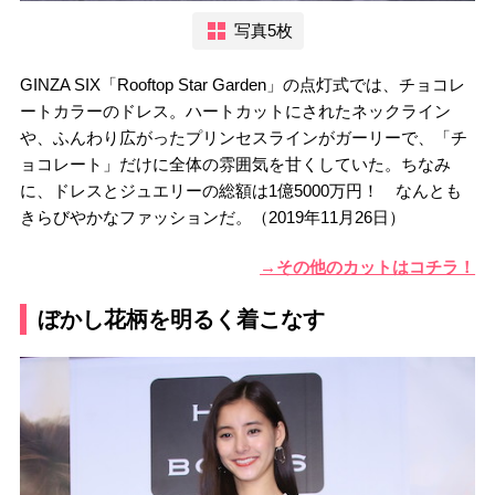
写真5枚
GINZA SIX「Rooftop Star Garden」の点灯式では、チョコレ
ートカラーのドレス。ハートカットにされたネックライン
や、ふんわり広がったプリンセスラインがガーリーで、「チ
ョコレート」だけに全体の雰囲気を甘くしていた。ちなみ
に、ドレスとジュエリーの総額は1億5000万円！ なんとも
きらびやかなファッションだ。（2019年11月26日）
→その他のカットはコチラ！
ぼかし花柄を明るく着こなす