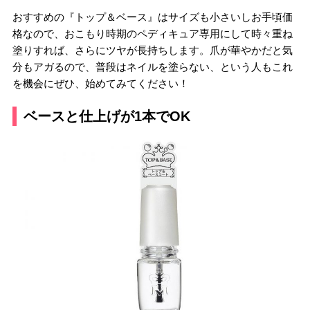
おすすめの『トップ＆ベース』はサイズも小さいしお手頃価
格なので、おこもり時期のペディキュア専用にして時々重ね
塗りすれば、さらにツヤが長持ちします。爪が華やかだと気
分もアガるので、普段はネイルを塗らない、という人もこれ
を機会にぜひ、始めてみてください！
ベースと仕上げが1本でOK