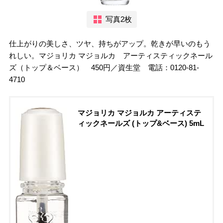
写真2枚
仕上がりの美しさ、ツヤ、持ちがアップ。乾きが早いのもう
れしい。マジョリカ マジョルカ アーティスティックネール
ズ（トップ＆ベース） 450円／資生堂 電話：0120-81-
4710
マジョリカ マジョルカ アーティステ
ィックネールズ (トップ&ベース) 5mL