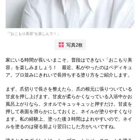
「”おこもり美容”を楽しんで！」
写真2枚
家にいる時間が長いいまこそ、普段はできない「おこもり美
容」を楽しみましょう！ 最近、私がやったのはペディキュ
ア。プロ並みにきれいで長持ちする塗り方をご紹介します。
まず、爪切りで長さを整えたら、爪の根元に張りついている
甘皮を押し上げます。甘皮が柔らかくなっている入浴中かお
風呂上がりなら、タオルでキュッキュッと押すだけ。甘皮を
押して表面を滑らかにしておくと、ネイルが塗りやすくなり
ます。私の経験上、塗った後３時間はよれやすいので、ネイ
ルを塗るのは寝る前より翌日にした方がいいですね。