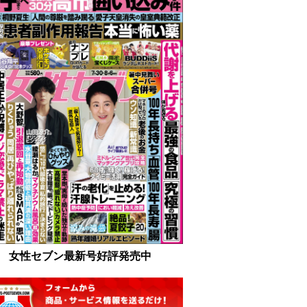
女性セブン最新号好評発売中