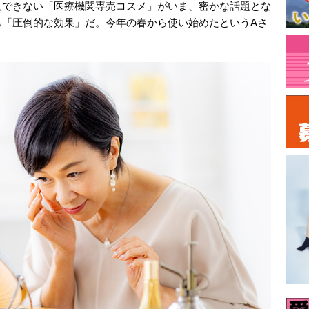
入できない「医療機関専売コスメ」がいま、密かな話題とな
も「圧倒的な効果」だ。今年の春から使い始めたというAさ