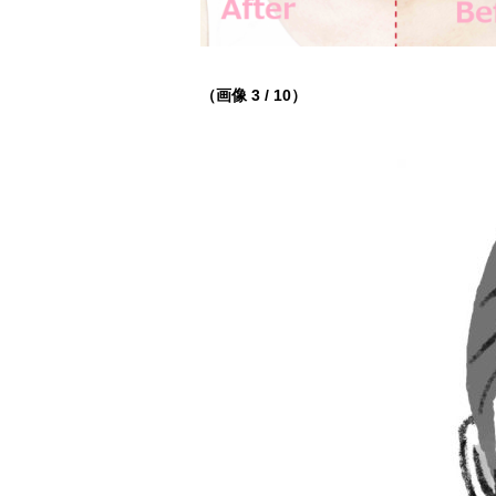
（画像 3 / 10）