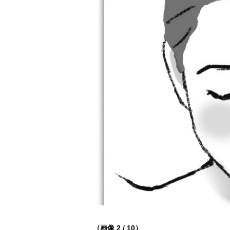
（画像 2 / 10）