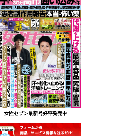
女性セブン最新号好評発売中