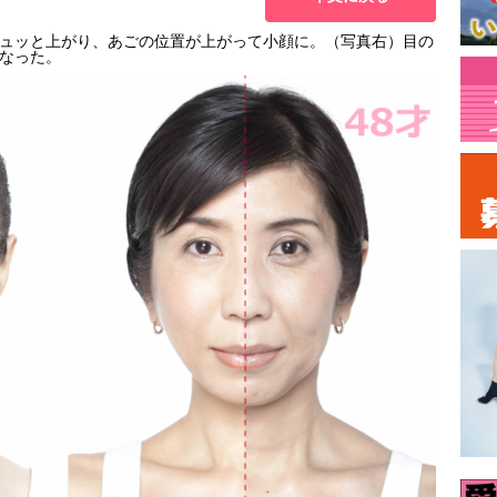
ュッと上がり、あごの位置が上がって小顔に。（写真右）目の
なった。