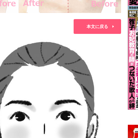
本文に戻る