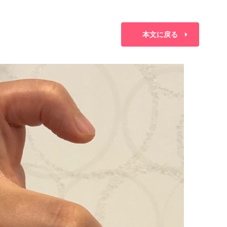
本文に戻る