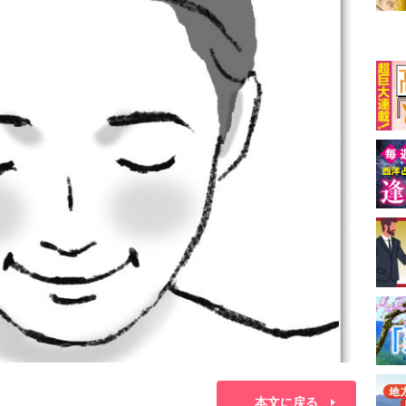
本文に戻る