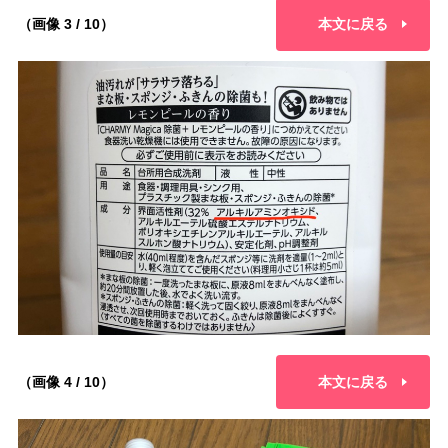
（画像 3 / 10）
本文に戻る
（画像 4 / 10）
本文に戻る