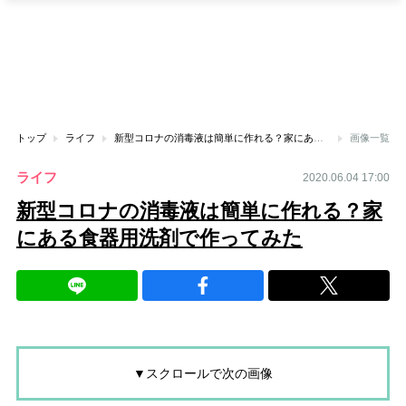
トップ
ライフ
新型コロナの消毒液は簡単に作れる？家にある食器用洗剤で作ってみた
画像一覧
ライフ
2020.06.04 17:00
新型コロナの消毒液は簡単に作れる？家
にある食器用洗剤で作ってみた
▼スクロールで次の画像