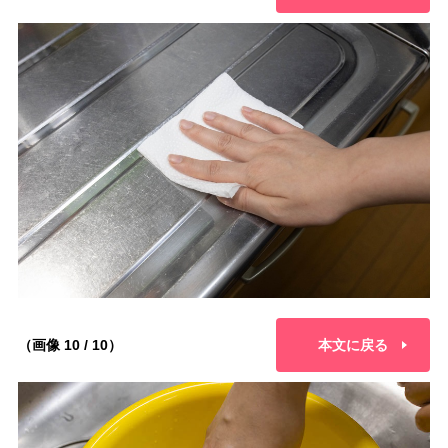
（画像 10 / 10）
本文に戻る