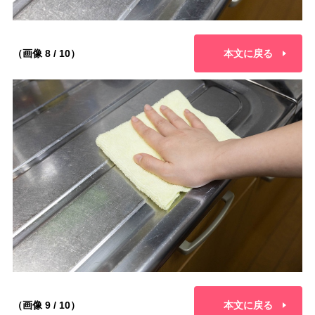
（画像 8 / 10）
本文に戻る
（画像 9 / 10）
本文に戻る