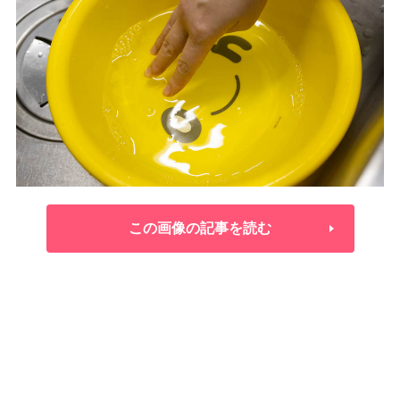
この画像の記事を読む