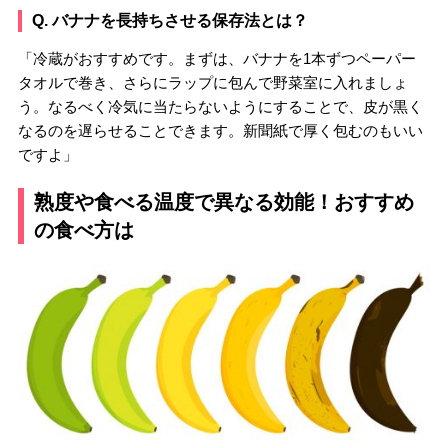
Q. バナナを長持ちさせる保存法とは？
「冷蔵がおすすめです。まずは、バナナを1本ずつペーパー
タオルで巻き、さらにラップに包んで野菜室に入れましょ
う。なるべく冷気に当たらないようにすることで、皮が黒く
なるのを遅らせることできます。新聞紙で厚く包むのもいい
ですよ」
熟度や食べる温度で異なる効能！おすすめ
の食べ方は