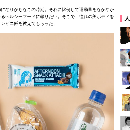
劫になりがちなこの時期。それに比例して運動量をなかなか
せるヘルシーフードに頼りたい。そこで、憧れの美ボディを
人
コンビニ飯を教えてもらった。