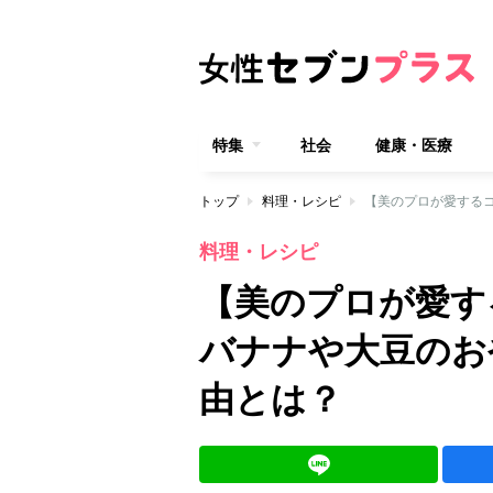
特集
社会
健康・医療
トップ
料理・レシピ
料理・レシピ
【美のプロが愛す
バナナや大豆のお
由とは？