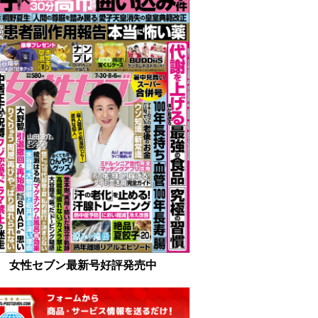
女性セブン最新号好評発売中