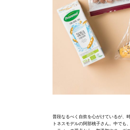
普段なるべく自炊を心がけているが、
トネスモデルの阿部桃子さん。中でも