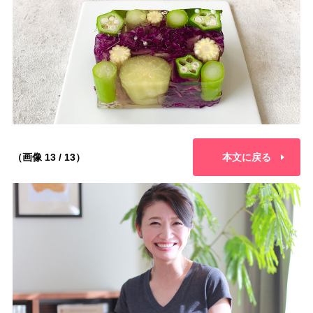
（画像 13 / 13）
本文に戻る