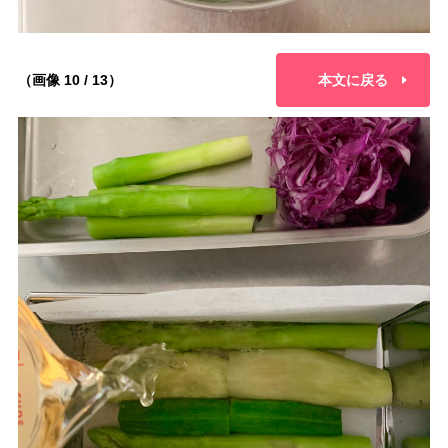
（画像 10 / 13）
本文に戻る