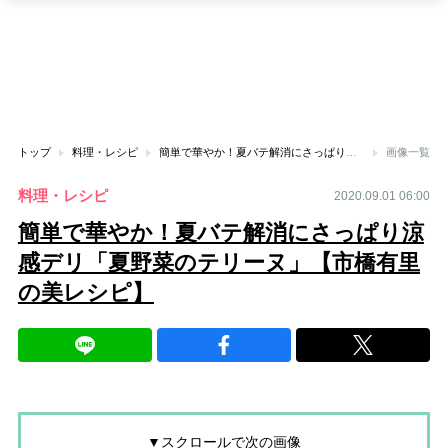
トップ
料理・レシピ
簡単で華やか！夏バテ解消にさっぱり涼感デリ「夏野菜のテリーヌ」【市橋有里の美レシピ】
画像一覧
料理・レシピ
2020.09.01 06:00
簡単で華やか！夏バテ解消にさっぱり涼
感デリ「夏野菜のテリーヌ」【市橋有里
の美レシピ】
▼スクロールで次の画像