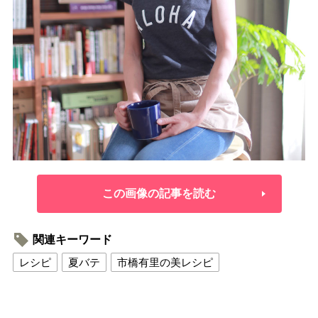
この画像の記事を読む
関連キーワード
レシピ
夏バテ
市橋有里の美レシピ