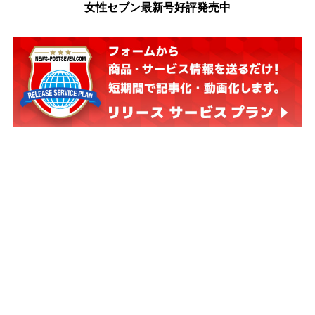
女性セブン最新号好評発売中