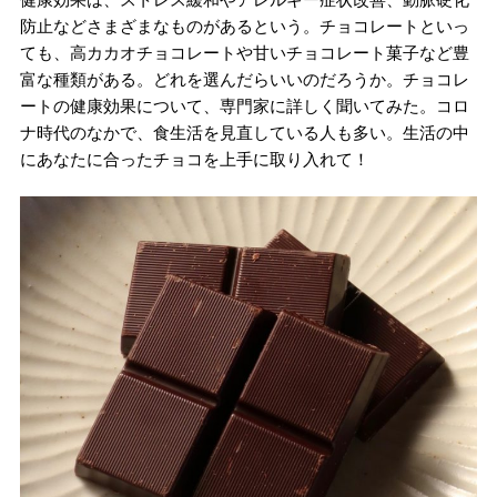
防止などさまざまなものがあるという。チョコレートといっ
ても、高カカオチョコレートや甘いチョコレート菓子など豊
富な種類がある。どれを選んだらいいのだろうか。チョコレ
ートの健康効果について、専門家に詳しく聞いてみた。コロ
ナ時代のなかで、食生活を見直している人も多い。生活の中
にあなたに合ったチョコを上手に取り入れて！