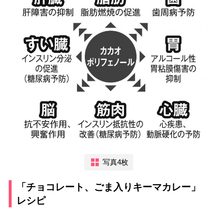
写真4枚
「チョコレート、ごま入りキーマカレー」
レシピ