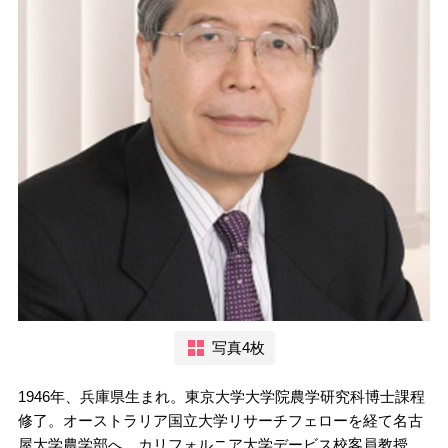
写真4枚
1946年、兵庫県生まれ。東京大学大学院農学研究科博士課程
修了。オーストラリア国立大学リサーチフェローを経て名古
屋大学農学部へ。カリフォルニア大学デービス校客員教授。