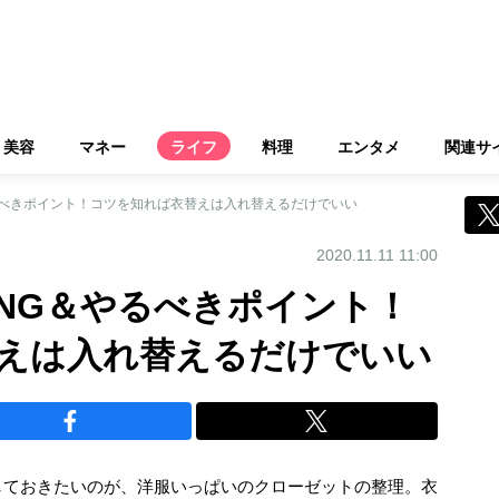
美容
マネー
ライフ
料理
エンタメ
関連サ
るべきポイント！コツを知れば衣替えは入れ替えるだけでいい
2020.11.11 11:00
NG＆やるべきポイント！
えは入れ替えるだけでいい
しておきたいのが、洋服いっぱいのクローゼットの整理。衣