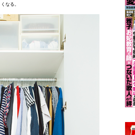
くくなる。