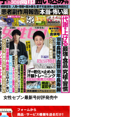
女性セブン最新号好評発売中