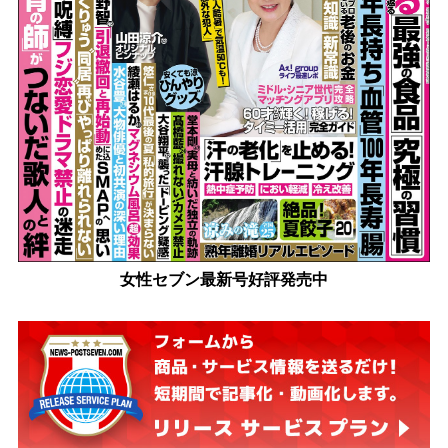
女性セブン最新号好評発売中