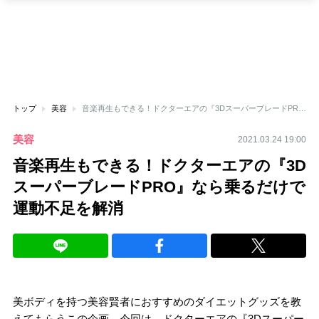
トップ
美容
音楽再生もできる！ドクターエアの『3DスーパーブレードPRO』なら乗るだけで運動不足を解消
美容
2021.03.24 19:00
音楽再生もできる！ドクターエアの『3D
スーパーブレードPRO』なら乗るだけで
運動不足を解消
美ボディを持つ美容賢者におすすめのダイエットグッズを教
えてもらうこの企画。今回は、ドクターエアの『3Dスーパー