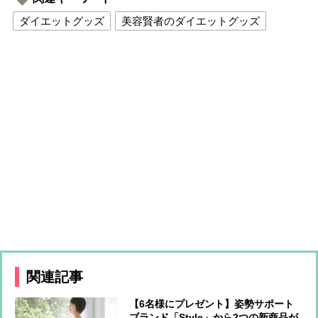
ダイエットグッズ
美容賢者のダイエットグッズ
関連記事
【6名様にプレゼント】姿勢サポート
ブランド「Style」から2つの新商品が