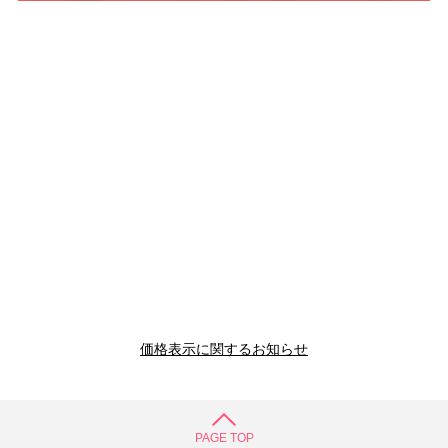
価格表示に関するお知らせ
PAGE TOP