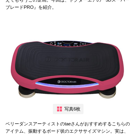
ブレードPRO』を紹介。
写真6枚
ベリーダンスアーティストのtaeさんがおすすめするこちらの
アイテム、振動するボード状のエクササイズマシン。実は、