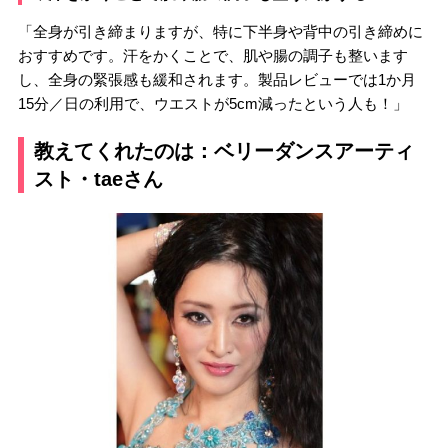
「全身が引き締まりますが、特に下半身や背中の引き締めに
おすすめです。汗をかくことで、肌や腸の調子も整います
し、全身の緊張感も緩和されます。製品レビューでは1か月
15分／日の利用で、ウエストが5cm減ったという人も！」
教えてくれたのは：ベリーダンスアーティ
スト・taeさん