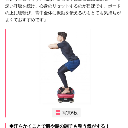
深い呼吸を続け、心身のリセットするのが日課です。ボード
の上に寝転び、背中全体に振動を伝えるのもとても気持ちが
よくておすすめです」
写真6枚
◆汗をかくことで肌や腸の調子も整う気がする！