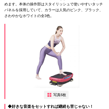
めます。本体の操作部はスタイリッシュで使いやすいタッチ
パネルを採用していて、カラーは人気のピンク、ブラック、
さわやかなホワイトの全3色。
写真6枚
◆好きな音楽をセットすれば継続も苦じゃない！