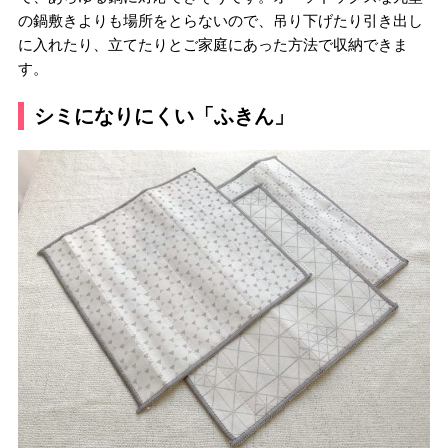
の鍋敷きよりも場所をとらないので、吊り下げたり引き出し
に入れたり、立てたりとご家庭にあった方法で収納できま
す。
シミになりにくい「ふきん」