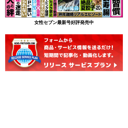
女性セブン最新号好評発売中