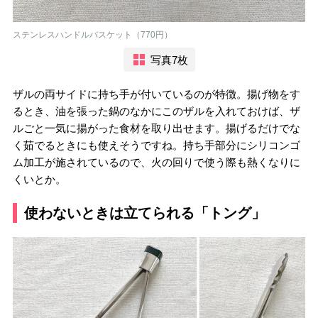
ステンレスハンドルバスケット（770円）
写真7枚
ザルの両サイドに持ち手が付いているのが特徴。揚げ物をす
るとき、油を張った鍋のなかにこのザルを入れておけば、ザ
ルごと一気に揚がった食材を取り出せます。揚げるだけでな
く茹でるときにも使えそうですね。持ち手部分にシリコンゴ
ム加工が施されているので、火の回りで使う際も熱くなりに
くいとか。
使わないときは立てられる「トング」