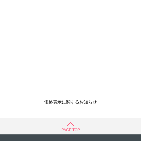
価格表示に関するお知らせ
PAGE TOP