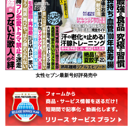
女性セブン最新号好評発売中