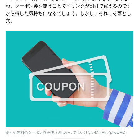
ね。クーポン券を使うことでドリンクが割引で買えるのです
から得した気持ちになるでしょう。しかし、それこそ落とし
穴。
割引や無料のクーポン券を使うのはやってはいけない!?（Ph／photoAC）