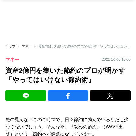
トップ
マネー
資産2億円を築いた節約のプロが明かす「やってはいけない節約術」
マネー
2021.10.06 11:00
資産2億円を築いた節約のプロが明かす
「やってはいけない節約術」
先の見えないこのご時世で、日々節約に励んでいるかたも少
なくないでしょう。そんな今、『攻めの節約』（WAVE出
版）という、節約本が話題になっています。