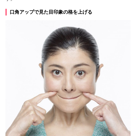
口角アップで見た目印象の格を上げる