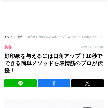
トップ
美容
好印象を与えるには口角アップ！10秒でできる簡単メソッドを表情筋のプロが伝授！
美容
2021.12.15 11:00
好印象を与えるには口角アップ！10秒で
できる簡単メソッドを表情筋のプロが伝
授！