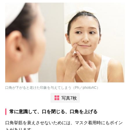
口角が下がると老けた印象を与えてしまう（Ph／photoAC）
写真7枚
常に意識して、口を閉じる、口角を上げる
口角挙筋を衰えさせないためには、マスク着用時にもポイン
トがあります。