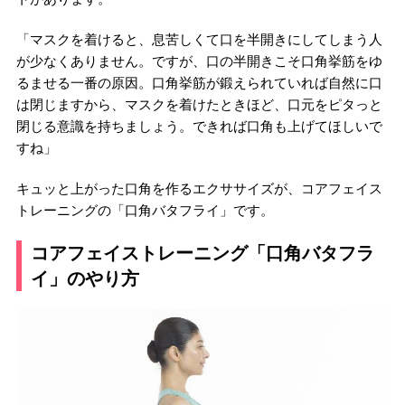
「マスクを着けると、息苦しくて口を半開きにしてしまう人
が少なくありません。ですが、口の半開きこそ口角挙筋をゆ
るませる一番の原因。口角挙筋が鍛えられていれば自然に口
は閉じますから、マスクを着けたときほど、口元をピタっと
閉じる意識を持ちましょう。できれば口角も上げてほしいで
すね」
キュッと上がった口角を作るエクササイズが、コアフェイス
トレーニングの「口角バタフライ」です。
コアフェイストレーニング「口角バタフラ
イ」のやり方