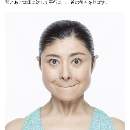
額とあごは床に対して平行にし、首の後ろを伸ばす。