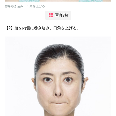
唇を巻き込み、口角を上げる
写真7枚
【2】唇を内側に巻き込み、口角を上げる。