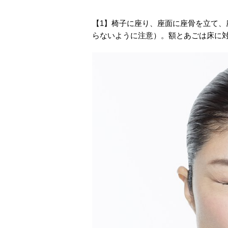
【1】椅子に座り、座面に座骨を立て
らないように注意）。額とあごは床に