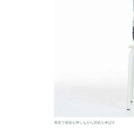
座骨で座面を押しながら背筋を伸ばす