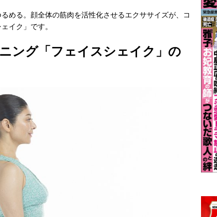
ゆるめる。顔全体の筋肉を活性化させるエクササイズが、コ
シェイク」です。
ニング「フェイスシェイク」の