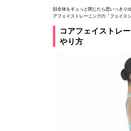
顔全体をギュっと閉じたら思いっきり
アフェイストレーニングの「フェイス
コアフェイストレー
やり方