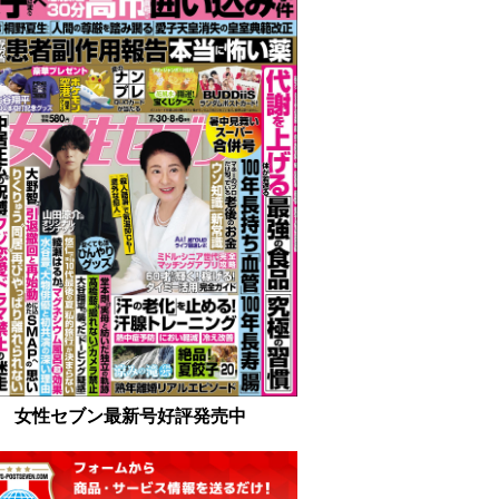
女性セブン最新号好評発売中