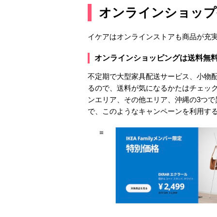
オンラインショップ
イケアはオンラインストアも商品が充
オンラインショッピングは送料無
不定期で大型家具配送サービス、小物配
るので、送料が気になるかたはチェック
ンエリア、その他エリア、沖縄の3つ
で、このようなキャンペーンを利用す