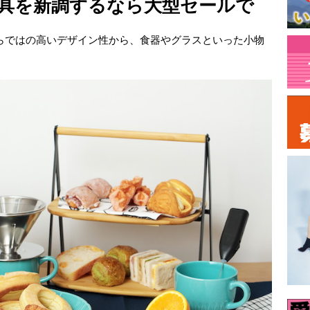
家具を新調するなら大型セールで
ならではの高いデザイン性から、食器やグラスといった小物