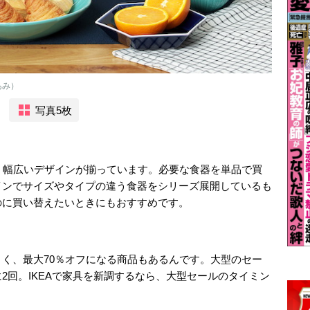
あみ）
写真5枚
、幅広いデザインが揃っています。必要な食器を単品で買
インでサイズやタイプの違う食器をシリーズ展開しているも
のに買い替えたいときにもおすすめです。
く、最大70％オフになる商品もあるんです。大型のセー
2回。IKEAで家具を新調するなら、大型セールのタイミン