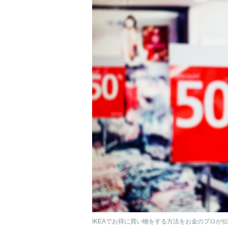
IKEAでお得に買い物をする方法をお金のプロが伝授！（P