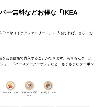
バー無料などお得な「IKEA
 Family（イケアファミリー）」 に入会すれば、さらにお
一部商品を会員価格で購入することができます。もちろんクーポ
ポン」、「バースデークーポン」など、さまざまなクーポン