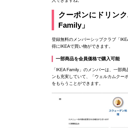
入できますね。
クーポンにドリンク
Family」
登録無料のメンバーシップクラブ「IKEA
得にIKEAで買い物ができます。
一部商品を会員価格で購入可能
「IKEA Family」のメンバーは、
ンも充実していて、「ウェルカムクー
をもらうことができます。