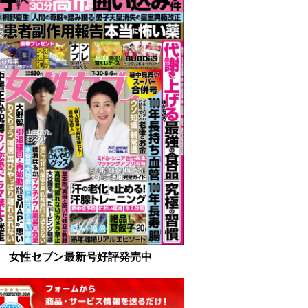
女性セブン最新号好評発売中