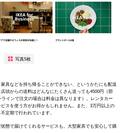
写真5枚
く家具などを持ち帰ることができない、というかたにも配送
店頭からの送料はどんなにたくさん送っても4500円（部
オンラインで注文の場合は料金は異なります）。レンタカー
ービスを使う方がお得かもしれません。また、3万円以上の
も不定期で行われています。
だ状態で届けてくれるサービスも。大型家具でも安心して購