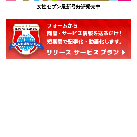
女性セブン最新号好評発売中