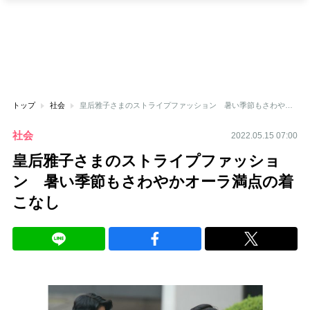
トップ
社会
皇后雅子さまのストライプファッション 暑い季節もさわやかオーラ満点の着こなし
社会
2022.05.15 07:00
皇后雅子さまのストライプファッショ
ン 暑い季節もさわやかオーラ満点の着
こなし