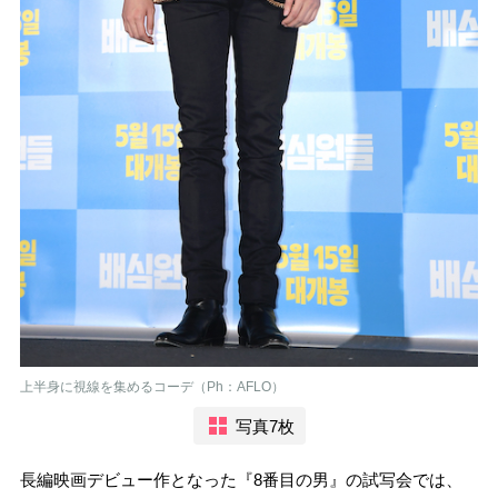
上半身に視線を集めるコーデ（Ph：AFLO）
写真7枚
長編映画デビュー作となった『8番目の男』の試写会では、