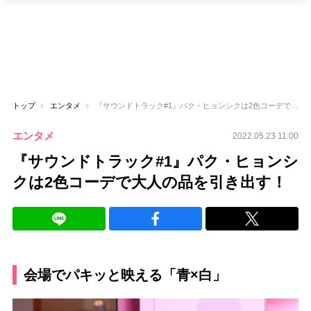
トップ
エンタメ
『サウンドトラック#1』パク・ヒョンシクは2色コーデで大人の品を引き出す！
エンタメ
2022.05.23 11:00
『サウンドトラック#1』パク・ヒョンシ
クは2色コーデで大人の品を引き出す！
会場でパキッと映える「青×白」