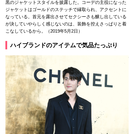
黒のジャケットスタイルを披露した。コーデの主役になった
ジャケットはゴールドのステッチで縁取られ、アクセントに
なっている。首元を露出させてセクシーさも醸し出している
が決していやらしく感じないのは、装飾を控えさっぱりと着
こなしているから。（2019年5月2日）
ハイブランドのアイテムで気品たっぷり