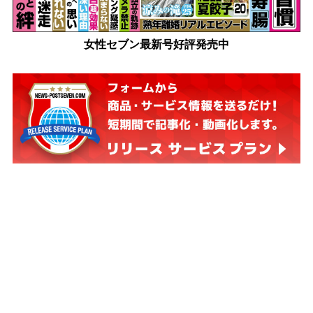
女性セブン最新号好評発売中