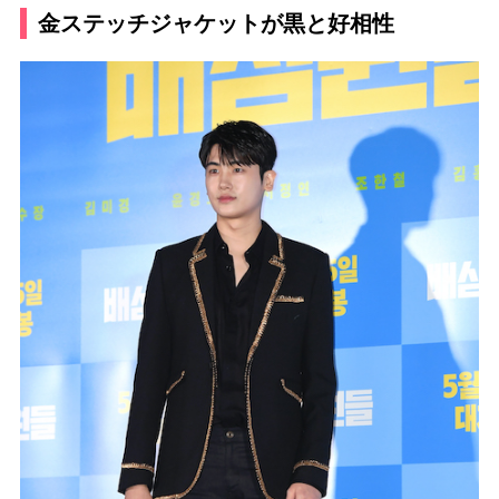
金ステッチジャケットが黒と好相性