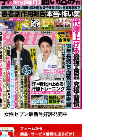
女性セブン最新号好評発売中