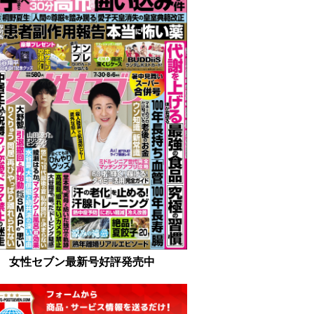
女性セブン最新号好評発売中