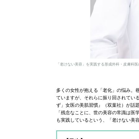
「老けない美容」を実践する形成外科・皮膚科医
多くの女性が抱える「老化」の悩み。
ていますが、それらに振り回されてい
ず」女医の美肌習慣』（双葉社）が話題
「残念なことに、世の美容の常識は医
も実践しているという、「老けない美