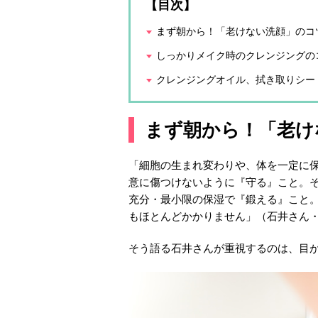
【目次】
まず朝から！「老けない洗顔」のコ
しっかりメイク時のクレンジングの
クレンジングオイル、拭き取りシー
まず朝から！「老け
「細胞の生まれ変わりや、体を一定に
意に傷つけないように『守る』こと。
充分・最小限の保湿で『鍛える』こと
もほとんどかかりません」（石井さん
そう語る石井さんが重視するのは、目