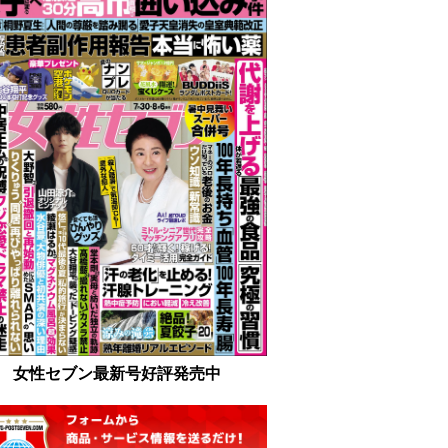
女性セブン最新号好評発売中