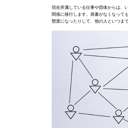
現在所属している仕事や団体からは、
関係に移行します。肩書がなくなって
態度になったりして、他の人といつま