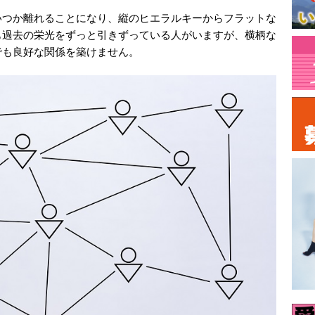
いつか離れることになり、縦のヒエラルキーからフラットな
も過去の栄光をずっと引きずっている人がいますが、横柄な
でも良好な関係を築けません。