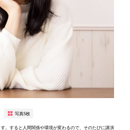
写真5枚
ます。すると人間関係や環境が変わるので、そのたびに講演