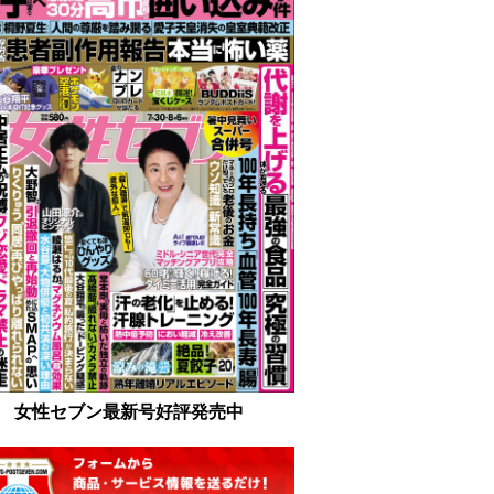
女性セブン最新号好評発売中