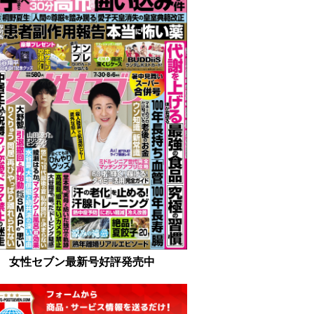
女性セブン最新号好評発売中