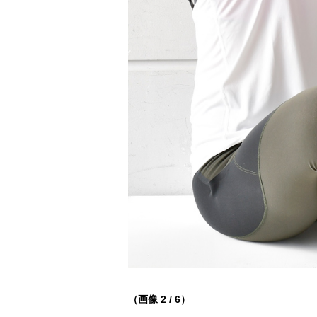
（画像 2 / 6）