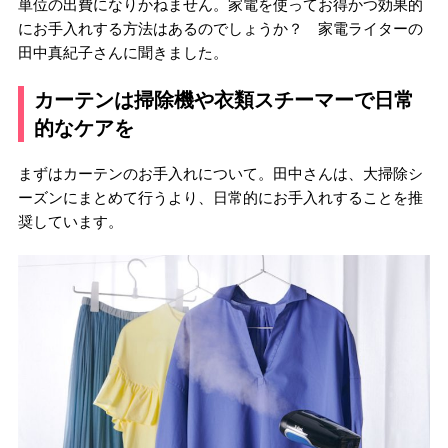
単位の出費になりかねません。家電を使ってお得かつ効果的
にお手入れする方法はあるのでしょうか？ 家電ライターの
田中真紀子さんに聞きました。
カーテンは掃除機や衣類スチーマーで日常
的なケアを
まずはカーテンのお手入れについて。田中さんは、大掃除シ
ーズンにまとめて行うより、日常的にお手入れすることを推
奨しています。