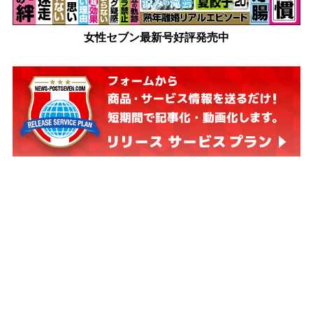
女性セブン最新号好評発売中