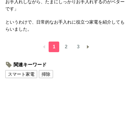
お手入れしながら、たまにしっかりお手入れするのがベター
です」
というわけで、日常的なお手入れに役立つ家電を紹介しても
らいました。
1
2
3
関連キーワード
スマート家電
掃除