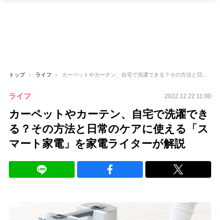
トップ
ライフ
カーペットやカーテン、自宅で洗濯できる？その方法と日常のケアに使える「スマート家電」を家電ライターが解説
ライフ
2022.12.22 11:00
カーペットやカーテン、自宅で洗濯でき
る？その方法と日常のケアに使える「ス
マート家電」を家電ライターが解説