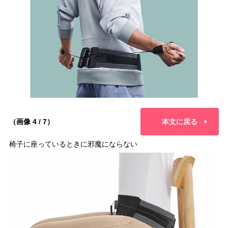
（画像 4 / 7）
本文に戻る
椅子に座っているときに邪魔にならない