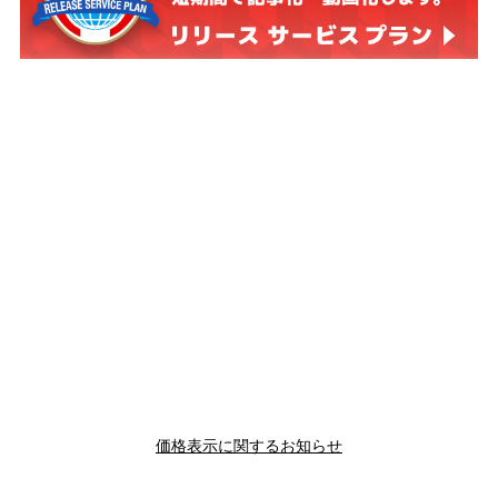
価格表示に関するお知らせ