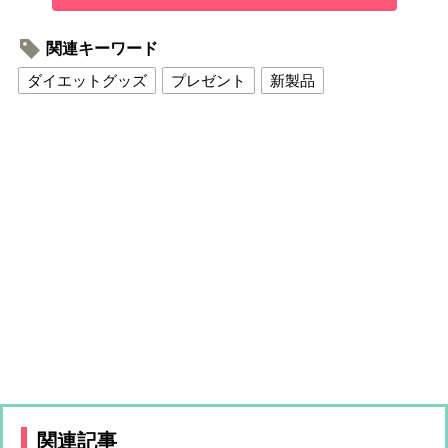
関連キーワード
ダイエットグッズ
プレゼント
新製品
関連記事