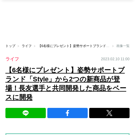
トップ
ライフ
【6名様にプレゼント】姿勢サポートブランド「Style」から2つの新商品が登場！長友選手と共同開発した商品をベースに開発
画像一覧
ライフ
2023.02.10 11:00
【6名様にプレゼント】姿勢サポートブ
ランド「Style」から2つの新商品が登
場！長友選手と共同開発した商品をベー
スに開発