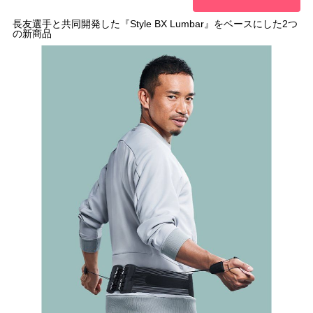
長友選手と共同開発した『Style BX Lumbar』をベースにした2つ
の新商品