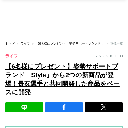
トップ
ライフ
【6名様にプレゼント】姿勢サポートブランド「Style」から2つの新商品が登場！長友選手と共同開発した商品をベースに開発
画像一覧
ライフ
2023.02.10 11:00
【6名様にプレゼント】姿勢サポートブ
ランド「Style」から2つの新商品が登
場！長友選手と共同開発した商品をベー
スに開発