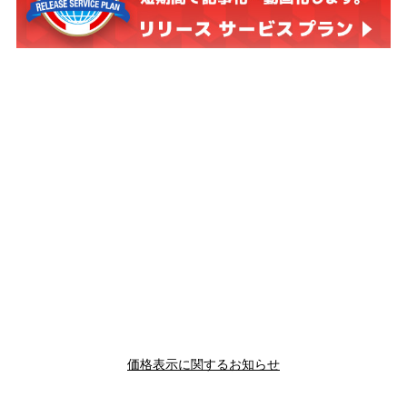
価格表示に関するお知らせ