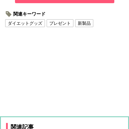
関連キーワード
ダイエットグッズ
プレゼント
新製品
関連記事