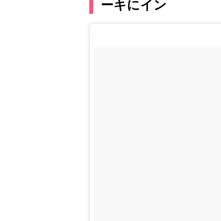
ーキにイン