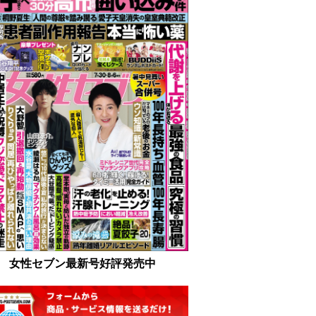
女性セブン最新号好評発売中