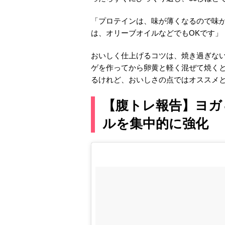
「プロテインは、味が薄くなるので味
は、オリーブオイルなどでもOKです」
おいしく仕上げるコツは、焼き過ぎな
ゲを作ってから卵黄と軽く混ぜて焼く
るけれど、おいしさの点ではオススメ
【腹トレ報告】ヨガ
ルを集中的に強化