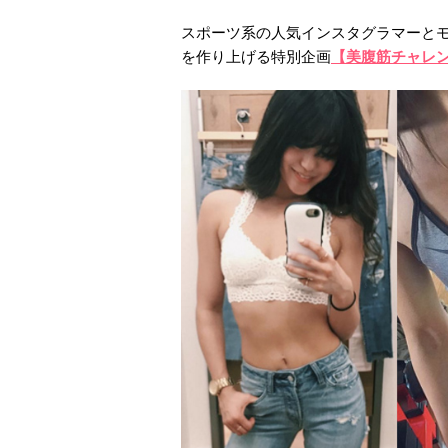
スポーツ系の人気インスタグラマーとモ
を作り上げる特別企画
【美腹筋チャレ