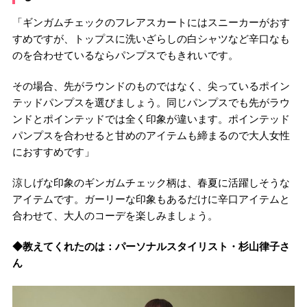
「ギンガムチェックのフレアスカートにはスニーカーがおす
すめですが、トップスに洗いざらしの白シャツなど辛口なも
のを合わせているならパンプスでもきれいです。
その場合、先がラウンドのものではなく、尖っているポイン
テッドパンプスを選びましょう。同じパンプスでも先がラウ
ンドとポインテッドでは全く印象が違います。ポインテッド
パンプスを合わせると甘めのアイテムも締まるので大人女性
におすすめです」
涼しげな印象のギンガムチェック柄は、春夏に活躍しそうな
アイテムです。ガーリーな印象もあるだけに辛口アイテムと
合わせて、大人のコーデを楽しみましょう。
◆教えてくれたのは：パーソナルスタイリスト・杉山律子さ
ん