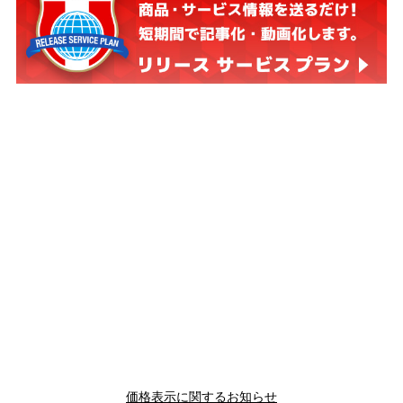
価格表示に関するお知らせ