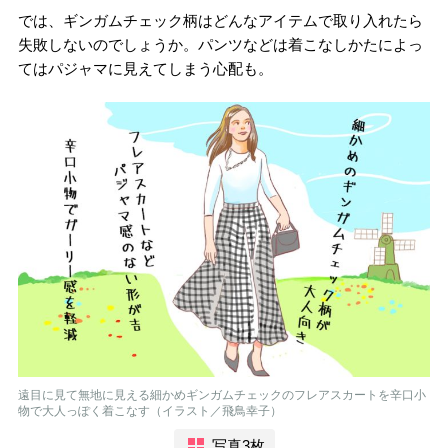
では、ギンガムチェック柄はどんなアイテムで取り入れたら
失敗しないのでしょうか。パンツなどは着こなしかたによっ
てはパジャマに見えてしまう心配も。
遠目に見て無地に見える細かめギンガムチェックのフレアスカートを辛口小
物で大人っぽく着こなす（イラスト／飛鳥幸子）
写真3枚