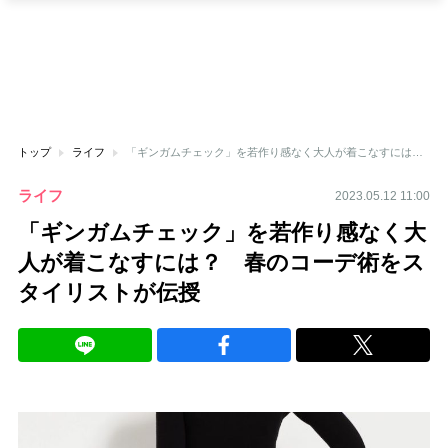
トップ
ライフ
「ギンガムチェック」を若作り感なく大人が着こなすには？ 春のコーデ術をスタイリストが伝授
ライフ
2023.05.12 11:00
「ギンガムチェック」を若作り感なく大
人が着こなすには？ 春のコーデ術をス
タイリストが伝授