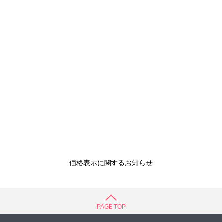
価格表示に関するお知らせ
PAGE TOP