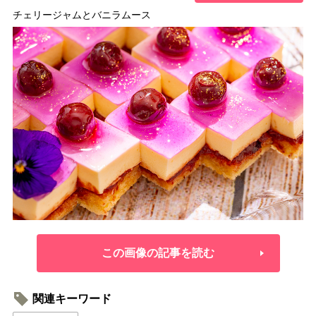
チェリージャムとバニラムース
この画像の記事を読む
関連キーワード