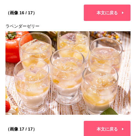
（画像 16 / 17）
本文に戻る
ラベンダーゼリー
（画像 17 / 17）
本文に戻る