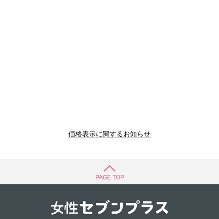
価格表示に関するお知らせ
PAGE TOP