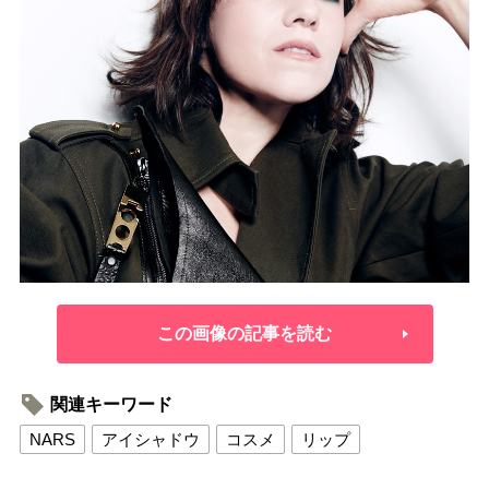
この画像の記事を読む
関連キーワード
NARS
アイシャドウ
コスメ
リップ