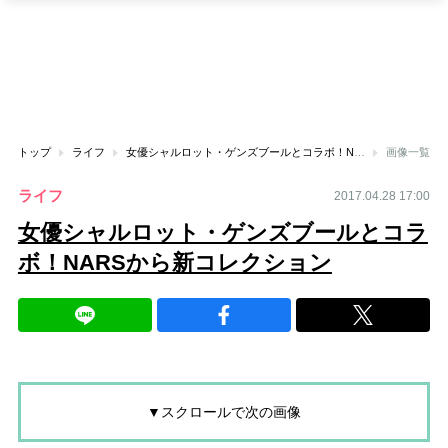
トップ
ライフ
女優シャルロット・ゲンズブールとコラボ！NARSから新コレクション
画像一覧
ライフ
2017.04.28 17:00
女優シャルロット・ゲンズブールとコラ
ボ！NARSから新コレクション
▼スクロールで次の画像