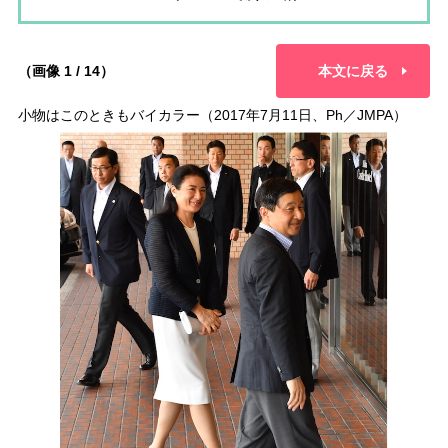
（画像 1 / 14）
本文に戻る
小物はこのときもバイカラー（2017年7月11日、Ph／JMPA）