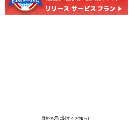
価格表示に関するお知らせ