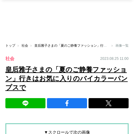
トップ
社会
皇后雅子さまの「夏のご静養ファッション」行きはお気に入りのバイカラーパンプスで
画像一覧
社会
2023.08.25 11:00
皇后雅子さまの「夏のご静養ファッショ
ン」行きはお気に入りのバイカラーパン
プスで
▼スクロールで次の画像