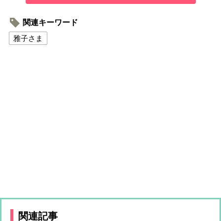
関連キーワード
雅子さま
関連記事