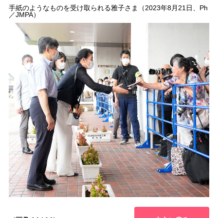
手紙のようなものを受け取られる雅子さま（2023年8月21日、Ph
／JMPA）