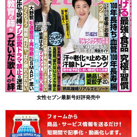
女性セブン最新号好評発売中