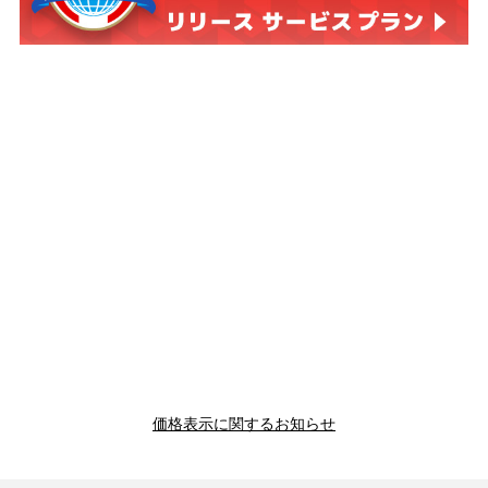
価格表示に関するお知らせ