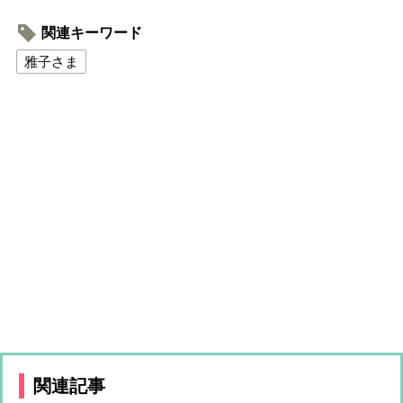
関連キーワード
雅子さま
関連記事