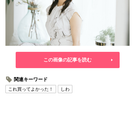
この画像の記事を読む
関連キーワード
これ買ってよかった！
しわ