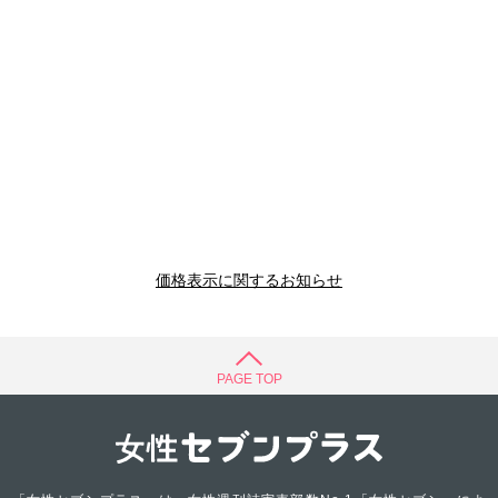
価格表示に関するお知らせ
PAGE TOP