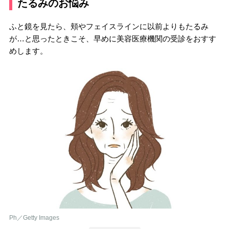
たるみのお悩み
ふと鏡を見たら、頬やフェイスラインに以前よりもたるみ
が…と思ったときこそ、早めに美容医療機関の受診をおすす
めします。
Ph／Getty Images