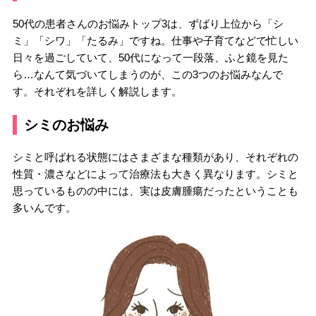
50代の患者さんのお悩みトップ3は、ずばり上位から「シ
ミ」「シワ」「たるみ」ですね。仕事や子育てなどで忙しい
日々を過ごしていて、50代になって一段落、ふと鏡を見た
ら…なんて気づいてしまうのが、この3つのお悩みなんで
す。それぞれを詳しく解説します。
シミのお悩み
シミと呼ばれる状態にはさまざまな種類があり、それぞれの
性質・濃さなどによって治療法も大きく異なります。シミと
思っているものの中には、実は皮膚腫瘍だったということも
多いんです。