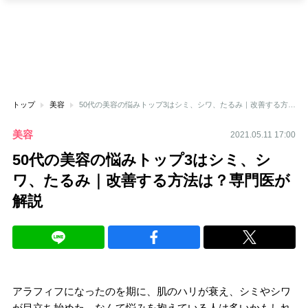
トップ
美容
50代の美容の悩みトップ3はシミ、シワ、たるみ｜改善する方法は？専門医が解説
美容
2021.05.11 17:00
50代の美容の悩みトップ3はシミ、シ
ワ、たるみ｜改善する方法は？専門医が
解説
アラフィフになったのを期に、肌のハリが衰え、シミやシワ
が目立ち始めた…なんて悩みを抱えている人は多いかもしれ