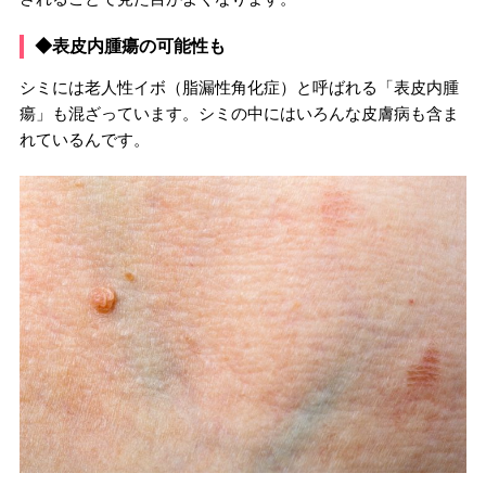
◆表皮内腫瘍の可能性も
シミには老人性イボ（脂漏性角化症）と呼ばれる「表皮内腫
瘍」も混ざっています。シミの中にはいろんな皮膚病も含ま
れているんです。