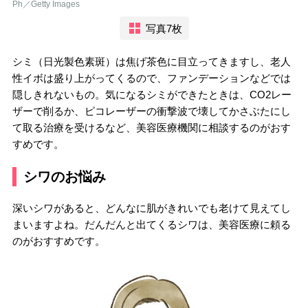
Ph／Getty Images
写真7枚
シミ（日光製色素斑）は焦げ茶色に目立ってきますし、老人
性イボは盛り上がってくるので、ファンデーションなどでは
隠しきれないもの。気になるシミができたときは、CO2レー
ザーで削るか、ピコレーザーの衝撃波で壊してかさぶたにし
て取る治療を受けるなど、美容医療機関に相談するのがおす
すめです。
シワのお悩み
深いシワがあると、どんなに肌がきれいでも老けて見えてし
まいますよね。だんだんと出てくるシワは、美容医療に頼る
のがおすすめです。