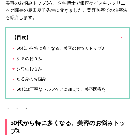
美容のお悩みトップ3を、医学博士で銀座ケイスキンクリニ
ック院長の慶田朋子先生に聞きました。美容医療での治療法
も紹介します。
【目次】
50代から特に多くなる、美容のお悩みトップ3
シミのお悩み
シワのお悩み
たるみのお悩み
50代は丁寧なセルフケアに加えて、美容医療を
＊ ＊ ＊
50代から特に多くなる、美容のお悩みトッ
プ3