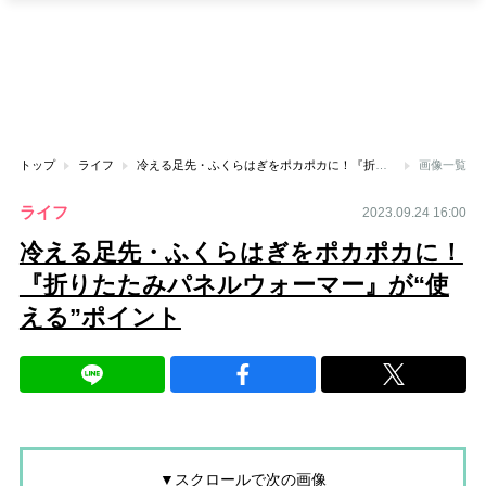
トップ
ライフ
冷える足先・ふくらはぎをポカポカに！『折りたたみパネルウォーマー』が“使える”ポイント
画像一覧
ライフ
2023.09.24 16:00
冷える足先・ふくらはぎをポカポカに！
『折りたたみパネルウォーマー』が“使
える”ポイント
▼スクロールで次の画像