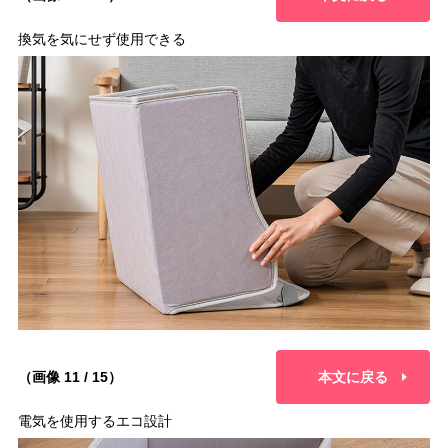
換気を気にせず使用できる
（画像 11 / 15）
本文に戻る
電気を使用するエコ設計