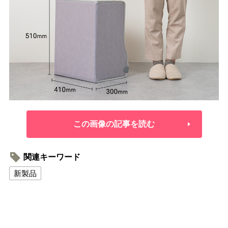
この画像の記事を読む
関連キーワード
新製品