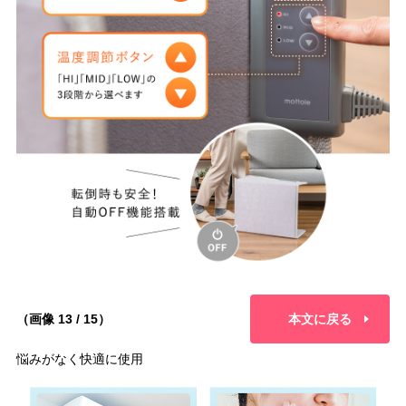
（画像 13 / 15）
本文に戻る
悩みがなく快適に使用