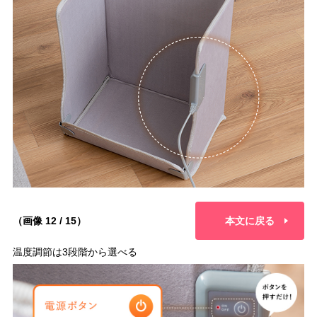
（画像 12 / 15）
本文に戻る
温度調節は3段階から選べる