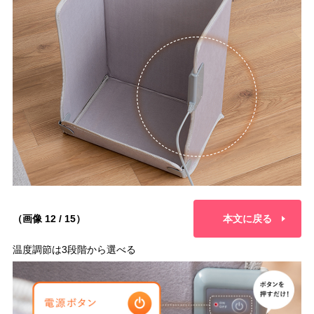
（画像 12 / 15）
本文に戻る
温度調節は3段階から選べる