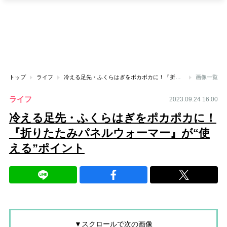
トップ
ライフ
冷える足先・ふくらはぎをポカポカに！『折りたたみパネルウォーマー』が“使える”ポイント
画像一覧
ライフ
2023.09.24 16:00
冷える足先・ふくらはぎをポカポカに！
『折りたたみパネルウォーマー』が“使
える”ポイント
▼スクロールで次の画像