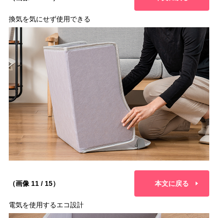
換気を気にせず使用できる
（画像 11 / 15）
本文に戻る
電気を使用するエコ設計