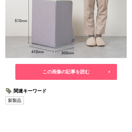
この画像の記事を読む
関連キーワード
新製品