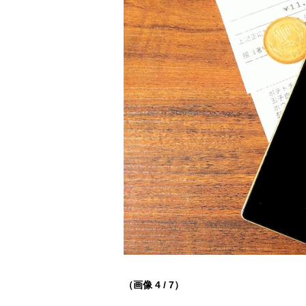
（画像 4 / 7）