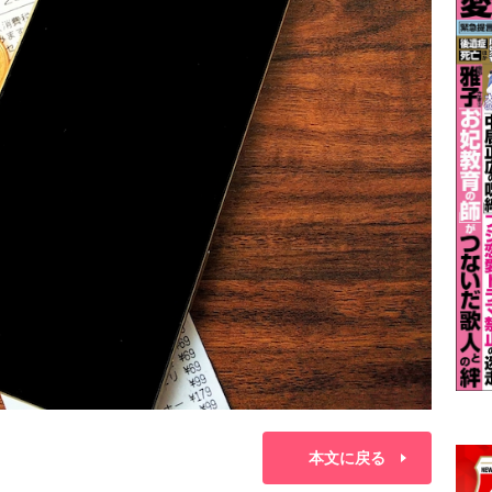
本文に戻る