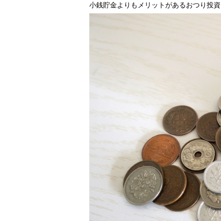
小銭貯金よりもメリットがあるおつり投資（P