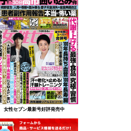
女性セブン最新号好評発売中