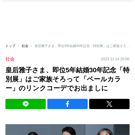
トップ
社会
皇后雅子さま、即位5年結婚30年記念「特別展」はご家族そろって「ペールカラー」のリンクコーデでお出ましに
社会
2023.11.14 20:00
皇后雅子さま、即位5年結婚30年記念「特
別展」はご家族そろって「ペールカラ
ー」のリンクコーデでお出ましに