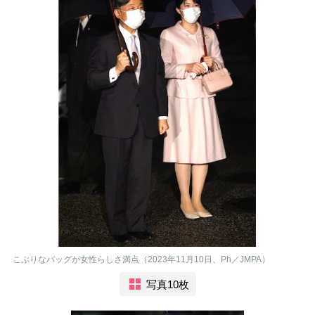
こぶりなバッグが女性らしさ満点（2023年11月10日、Ph／JMPA）
写真10枚