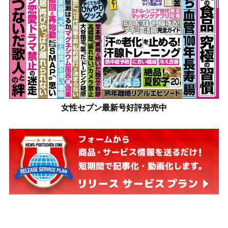
女性セブン最新号好評発売中