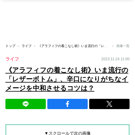
トップ
ライフ
《アラフィフの着こなし術》いま流行の「レザーボトム」、辛口になりがちなイメージを中和させるコツは？
画像一覧
ライフ
2023.11.24 11:00
《アラフィフの着こなし術》いま流行の
「レザーボトム」、辛口になりがちなイ
メージを中和させるコツは？
▼スクロールで次の画像