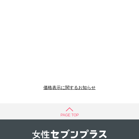
価格表示に関するお知らせ
PAGE TOP