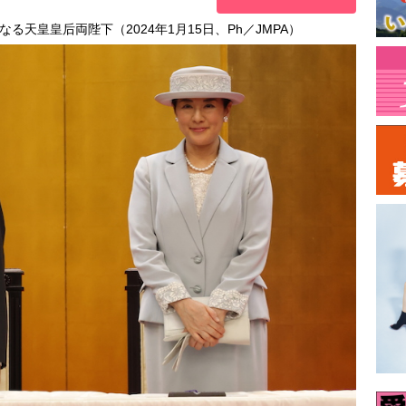
天皇皇后両陛下（2024年1月15日、Ph／JMPA）