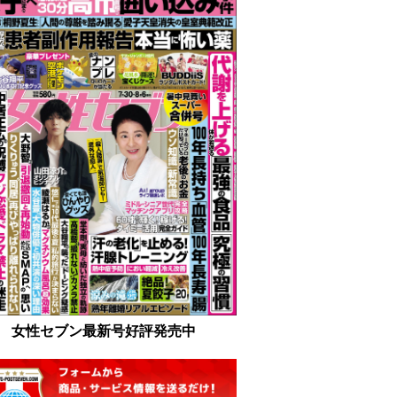
女性セブン最新号好評発売中