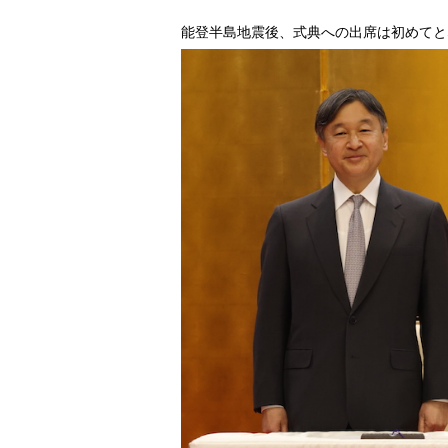
能登半島地震後、式典への出席は初めてとなる