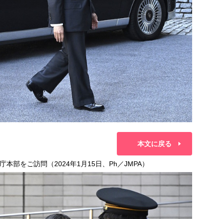
本文に戻る
部をご訪問（2024年1月15日、Ph／JMPA）