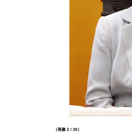
（画像 2 / 30）