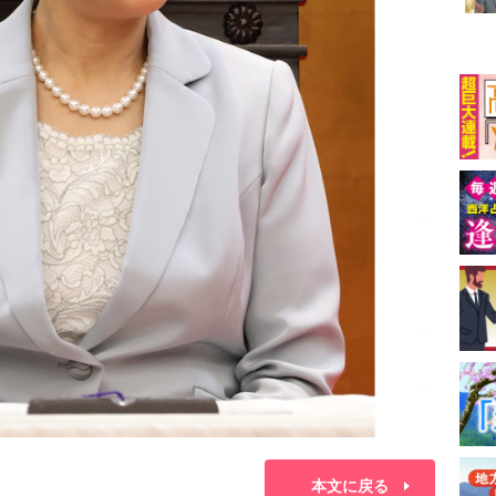
本文に戻る